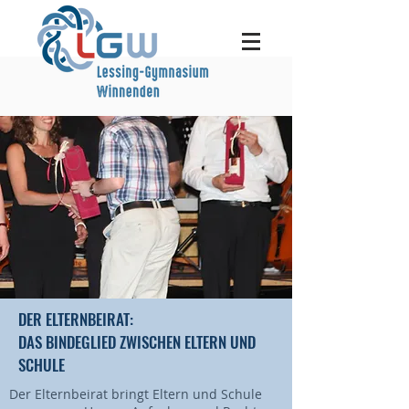
DER ELTERNBEIRAT:
DAS BINDEGLIED ZWISCHEN ELTERN UND
SCHULE
Der Elternbeirat bringt Eltern und Schule