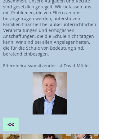
zusammen. Unsere Aufgaben und Rechte
sind gesetzlich geregelt. Wir befassen uns
mit Problemen, die von Eltern an uns
herangetragen werden, unterstützen
Familien finanziell bei außerunterrichtlichen
Veranstaltungen und ermöglichen
Anschaffungen, die die Schule nicht tätigen
kann. Wir sind bei allen Angelegenheiten,
die für die Schule von Bedeutung sind,
beratend einbezogen.
Elternbeiratsvorsitzender ist David Müller
<<