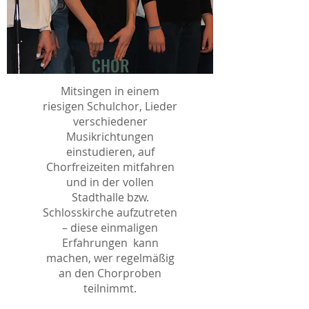
CHOR
Mitsingen in einem
riesigen Schulchor, Lieder
verschiedener
Musikrichtungen
einstudieren, auf
Chorfreizeiten mitfahren
und in der vollen
Stadthalle bzw.
Schlosskirche aufzutreten
– diese einmaligen
Erfahrungen kann
machen, wer regelmäßig
an den Chorproben
teilnimmt.