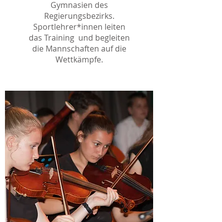
Gymnasien des
Regierungsbezirks.
Sportlehrer*innen leiten
das Training und begleiten
die Mannschaften auf die
Wettkämpfe.