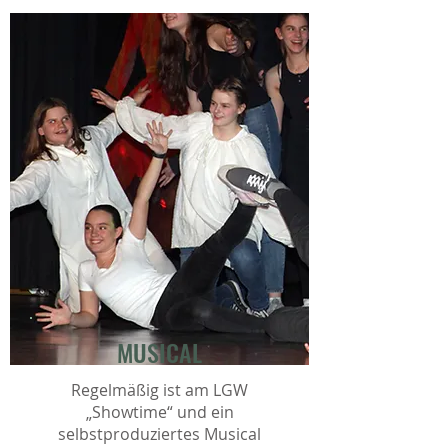
MUSICAL
Regelmäßig ist am LGW
„Showtime“ und ein
selbstproduziertes Musical