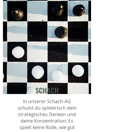
SCHACH
In unserer Schach-AG
schulst du spielerisch dein
strategisches Denken und
deine Konzentration. Es
spielt keine Rolle, wie gut