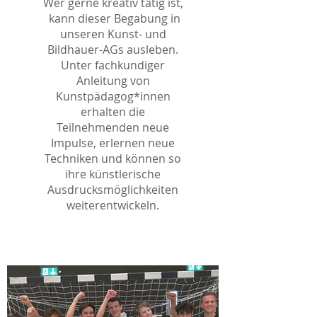
Wer gerne kreativ tätig ist,
kann dieser Begabung in
unseren Kunst- und
Bildhauer-AGs ausleben.
Unter fachkundiger
Anleitung von
Kunstpädagog*innen
erhalten die
Teilnehmenden neue
Impulse, erlernen neue
Techniken und können so
ihre künstlerische
Ausdrucksmöglichkeiten
weiterentwickeln.