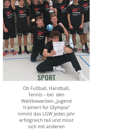
SPORT
Ob Fußball, Handball,
Tennis – bei den
Wettbewerben „Jugend
trainiert für Olympia“
nimmt das LGW jedes Jahr
erfolgreich teil und misst
sich mit anderen