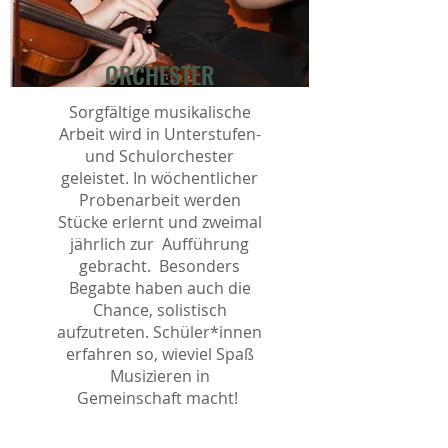
ORCHESTER
Sorgfältige musikalische
Arbeit wird in Unterstufen-
und Schulorchester
geleistet. In wöchentlicher
Probenarbeit werden
Stücke erlernt und zweimal
jährlich zur Aufführung
gebracht. Besonders
Begabte haben auch die
Chance, solistisch
aufzutreten. Schüler*innen
erfahren so, wieviel Spaß
Musizieren in
Gemeinschaft macht!