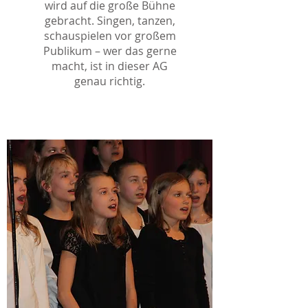
wird auf die große Bühne
gebracht. Singen, tanzen,
schauspielen vor großem
Publikum – wer das gerne
macht, ist in dieser AG
genau richtig.