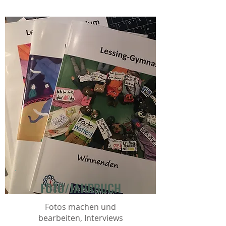
FOTO/JAHRBUCH
Fotos machen und
bearbeiten, Interviews