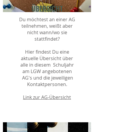
ÜBERSICHT
Du möchtest an einer AG
teilnehmen, weißt aber
nicht wann/wo sie
stattfindet?
Hier findest Du eine
aktuelle Übersicht über
alle in diesem Schuljahr
am LGW angebotenen
AG's und die jeweiligen
Kontaktpersonen.
Link zur AG-Übersicht