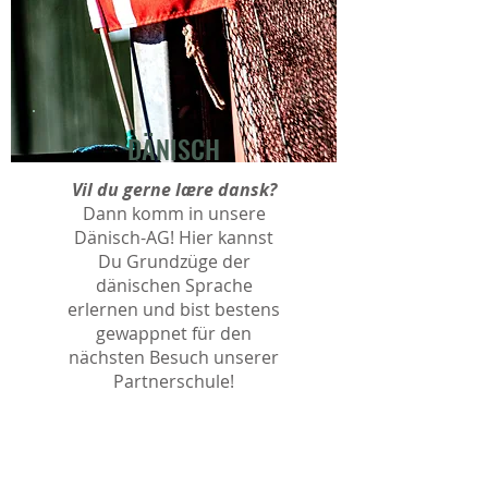
DÄNISCH
Vil du gerne lære dansk?
Dann komm in unsere
Dänisch-AG! Hier kannst
Du Grundzüge der
dänischen Sprache
erlernen und bist bestens
gewappnet für den
nächsten Besuch unserer
Partnerschule!