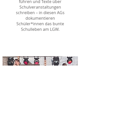
führen und Texte über
Schulveranstaltungen
schreiben – in diesen AGs
dokumentieren
Schüler*innen das bunte
Schulleben am LGW.